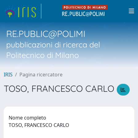
RE.PUBLIC@POLIMI
pubblicazioni di ricerca del
Politecnico di Milano
IRIS
Pagina ricercatore
TOSO, FRANCESCO CARLO
Nome completo
TOSO, FRANCESCO CARLO