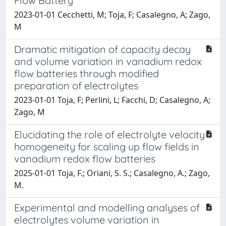
Flow Battery
2023-01-01 Cecchetti, M; Toja, F; Casalegno, A; Zago,
M
Dramatic mitigation of capacity decay
and volume variation in vanadium redox
flow batteries through modified
preparation of electrolytes
2023-01-01 Toja, F; Perlini, L; Facchi, D; Casalegno, A;
Zago, M
Elucidating the role of electrolyte velocity
homogeneity for scaling up flow fields in
vanadium redox flow batteries
2025-01-01 Toja, F.; Oriani, S. S.; Casalegno, A.; Zago,
M.
Experimental and modelling analyses of
electrolytes volume variation in