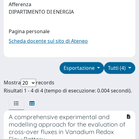
Afferenza
DIPARTIMENTO DI ENERGIA
Pagina personale
Scheda docente sul sito di Ateneo
Esportazione
Tutti (4)
Mostra
records
Risultati 1 - 4 di 4 (tempo di esecuzione: 0.004 secondi).
A comprehensive experimental and
modelling approach for the evaluation of
cross-over fluxes in Vanadium Redox