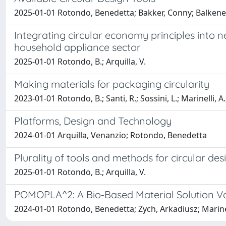
2025-01-01 Rotondo, Benedetta; Bakker, Conny; Balkene
Integrating circular economy principles into 
household appliance sector
2025-01-01 Rotondo, B.; Arquilla, V.
Making materials for packaging circularity
2023-01-01 Rotondo, B.; Santi, R.; Sossini, L.; Marinelli, A.
Platforms, Design and Technology
2024-01-01 Arquilla, Venanzio; Rotondo, Benedetta
Plurality of tools and methods for circular des
2025-01-01 Rotondo, B.; Arquilla, V.
POMOPLA^2: A Bio‐Based Material Solution Va
2024-01-01 Rotondo, Benedetta; Zych, Arkadiusz; Marinel