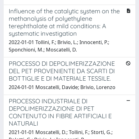
Influence of the catalytic system on the
methanolysis of polyethylene
terephthalate at mild conditions: A
systematic investigation
2022-01-01 Tollini, F.; Brivio, L.; Innocenti, P.;
Sponchioni, M.; Moscatelli, D.
PROCESSO DI DEPOLIMERIZZAZIONE
DEL PET PROVENIENTE DA SCARTI DI
BOTTIGLIE E DI MATERIALE TESSILE.
2024-01-01 Moscatelli, Davide; Brivio, Lorenzo
PROCESSO INDUSTRIALE DI
DEPOLIMERIZZAZIONE DI PET
CONTENUTO IN FIBRE ARTIFICIALI E
NATURALI
2021-01-01 Moscatelli, D.; Tollini, F.; Storti, G.;