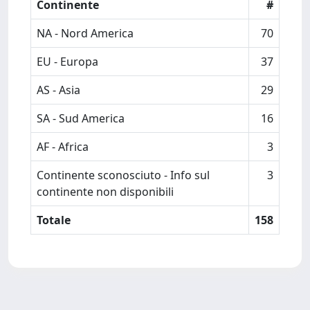
Continente
#
NA - Nord America
70
EU - Europa
37
AS - Asia
29
SA - Sud America
16
AF - Africa
3
Continente sconosciuto - Info sul
3
continente non disponibili
Totale
158