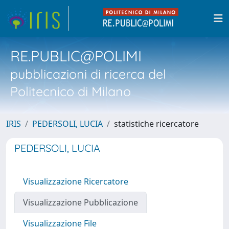
RE.PUBLIC@POLIMI
pubblicazioni di ricerca del
Politecnico di Milano
IRIS
PEDERSOLI, LUCIA
statistiche ricercatore
PEDERSOLI, LUCIA
Visualizzazione Ricercatore
Visualizzazione Pubblicazione
Visualizzazione File