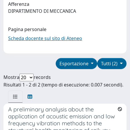
Afferenza
DIPARTIMENTO DI MECCANICA
Pagina personale
Scheda docente sul sito di Ateneo
Esportazione
Tutti (2)
Mostra
records
Risultati 1 - 2 di 2 (tempo di esecuzione: 0.007 secondi).
A preliminary analysis about the
application of acoustic emission and low
frequency vibration methods to the