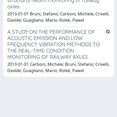
structural health monitoring of railway
axles
2013-01-01 Bruni, Stefano; Carboni, Michele; Crivelli,
Davide; Guagliano, Mario; Rolek, Pawel
A STUDY ON THE PERFORMANCE OF
ACOUSTIC EMISSION AND LOW
FREQUENCY VIBRATION METHODS TO
THE REAL-TIME CONDITION
MONITORING OF RAILWAY AXLES
2013-01-01 Carboni, Michele; Bruni, Stefano; Crivelli,
Davide; Guagliano, Mario; Rolek, Pawel