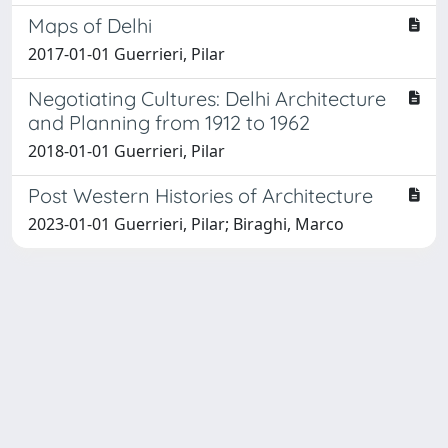
Maps of Delhi
2017-01-01 Guerrieri, Pilar
Negotiating Cultures: Delhi Architecture
and Planning from 1912 to 1962
2018-01-01 Guerrieri, Pilar
Post Western Histories of Architecture
2023-01-01 Guerrieri, Pilar; Biraghi, Marco
Powered by
IRIS
-
about IRIS
-