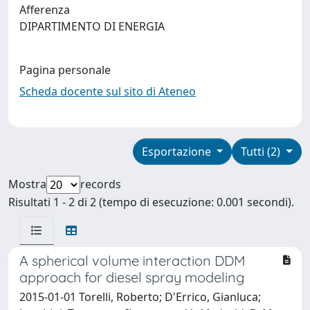
Afferenza
DIPARTIMENTO DI ENERGIA
Pagina personale
Scheda docente sul sito di Ateneo
Esportazione
Tutti (2)
Mostra
records
Risultati 1 - 2 di 2 (tempo di esecuzione: 0.001 secondi).
A spherical volume interaction DDM
approach for diesel spray modeling
2015-01-01 Torelli, Roberto; D'Errico, Gianluca;