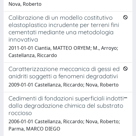
Nova, Roberto
Calibrazione di un modello costitutivo
elastoplastico incrudente per terreni fini
cementati mediante una metodologia
innovativa
2011-01-01 Ciantia, MATTEO ORYEM; M., Arroyo;
Castellanza, Riccardo
Caratterizzazione meccanica di gessi ed
anidriti soggetti a fenomeni degradativi
2009-01-01 Castellanza, Riccardo; Nova, Roberto
Cedimenti di fondazioni superficiali indotti
dalla degradazione chimica del substrato
roccioso
2006-01-01 Castellanza, Riccardo; Nova, Roberto;
Parma, MARCO DIEGO