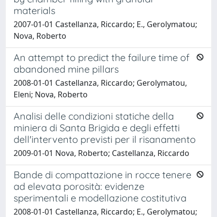
materials
2007-01-01 Castellanza, Riccardo; E., Gerolymatou;
Nova, Roberto
An attempt to predict the failure time of
abandoned mine pillars
2008-01-01 Castellanza, Riccardo; Gerolymatou,
Eleni; Nova, Roberto
Analisi delle condizioni statiche della
miniera di Santa Brigida e degli effetti
dell'intervento previsti per il risanamento
2009-01-01 Nova, Roberto; Castellanza, Riccardo
Bande di compattazione in rocce tenere
ad elevata porosità: evidenze
sperimentali e modellazione costitutiva
2008-01-01 Castellanza, Riccardo; E., Gerolymatou;