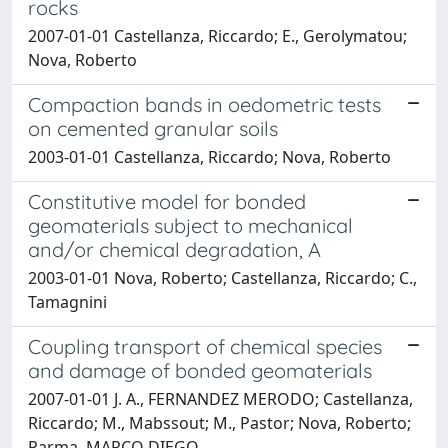
rocks
2007-01-01 Castellanza, Riccardo; E., Gerolymatou;
Nova, Roberto
Compaction bands in oedometric tests
on cemented granular soils
2003-01-01 Castellanza, Riccardo; Nova, Roberto
Constitutive model for bonded
geomaterials subject to mechanical
and/or chemical degradation, A
2003-01-01 Nova, Roberto; Castellanza, Riccardo; C.,
Tamagnini
Coupling transport of chemical species
and damage of bonded geomaterials
2007-01-01 J. A., FERNANDEZ MERODO; Castellanza,
Riccardo; M., Mabssout; M., Pastor; Nova, Roberto;
Parma, MARCO DIEGO