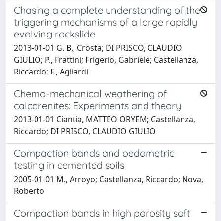
Chasing a complete understanding of the
triggering mechanisms of a large rapidly
evolving rockslide
2013-01-01 G. B., Crosta; DI PRISCO, CLAUDIO
GIULIO; P., Frattini; Frigerio, Gabriele; Castellanza,
Riccardo; F., Agliardi
Chemo-mechanical weathering of
calcarenites: Experiments and theory
2013-01-01 Ciantia, MATTEO ORYEM; Castellanza,
Riccardo; DI PRISCO, CLAUDIO GIULIO
Compaction bands and oedometric
testing in cemented soils
2005-01-01 M., Arroyo; Castellanza, Riccardo; Nova,
Roberto
Compaction bands in high porosity soft