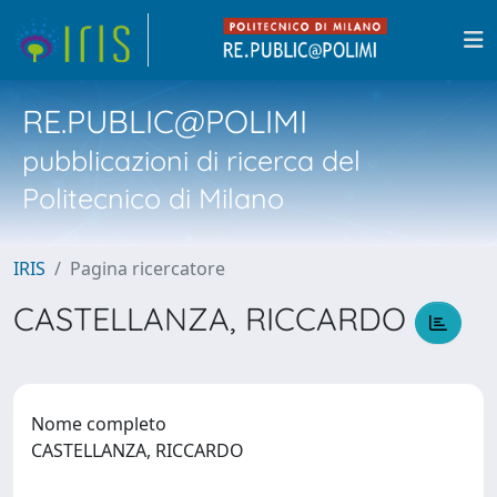
RE.PUBLIC@POLIMI
pubblicazioni di ricerca del
Politecnico di Milano
IRIS
Pagina ricercatore
CASTELLANZA, RICCARDO
Nome completo
CASTELLANZA, RICCARDO