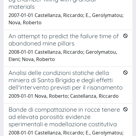
materials
2007-01-01 Castellanza, Riccardo; E., Gerolymatou;
Nova, Roberto
An attempt to predict the failure time of
abandoned mine pillars
2008-01-01 Castellanza, Riccardo; Gerolymatou,
Eleni; Nova, Roberto
Analisi delle condizioni statiche della
miniera di Santa Brigida e degli effetti
dell'intervento previsti per il risanamento
2009-01-01 Nova, Roberto; Castellanza, Riccardo
Bande di compattazione in rocce tenere
ad elevata porosità: evidenze
sperimentali e modellazione costitutiva
2008-01-01 Castellanza, Riccardo; E., Gerolymatou;