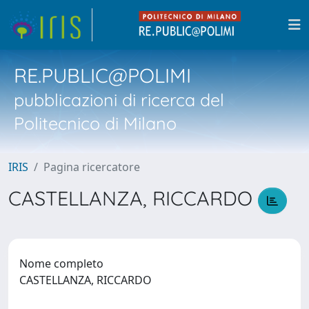
RE.PUBLIC@POLIMI
pubblicazioni di ricerca del
Politecnico di Milano
IRIS
Pagina ricercatore
CASTELLANZA, RICCARDO
Nome completo
CASTELLANZA, RICCARDO