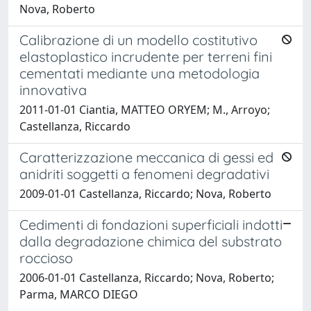
Nova, Roberto
Calibrazione di un modello costitutivo
elastoplastico incrudente per terreni fini
cementati mediante una metodologia
innovativa
2011-01-01 Ciantia, MATTEO ORYEM; M., Arroyo;
Castellanza, Riccardo
Caratterizzazione meccanica di gessi ed
anidriti soggetti a fenomeni degradativi
2009-01-01 Castellanza, Riccardo; Nova, Roberto
Cedimenti di fondazioni superficiali indotti
dalla degradazione chimica del substrato
roccioso
2006-01-01 Castellanza, Riccardo; Nova, Roberto;
Parma, MARCO DIEGO