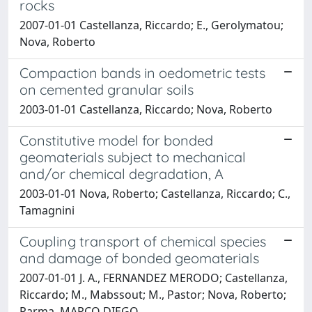
rocks
2007-01-01 Castellanza, Riccardo; E., Gerolymatou;
Nova, Roberto
Compaction bands in oedometric tests
on cemented granular soils
2003-01-01 Castellanza, Riccardo; Nova, Roberto
Constitutive model for bonded
geomaterials subject to mechanical
and/or chemical degradation, A
2003-01-01 Nova, Roberto; Castellanza, Riccardo; C.,
Tamagnini
Coupling transport of chemical species
and damage of bonded geomaterials
2007-01-01 J. A., FERNANDEZ MERODO; Castellanza,
Riccardo; M., Mabssout; M., Pastor; Nova, Roberto;
Parma, MARCO DIEGO