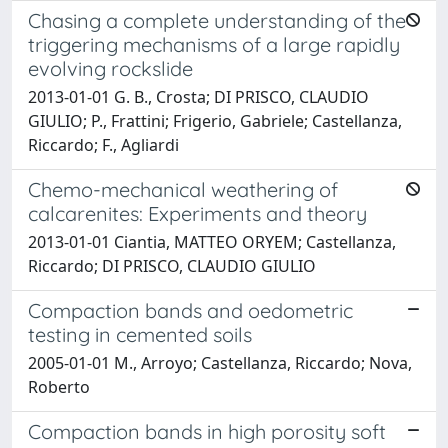
Chasing a complete understanding of the
triggering mechanisms of a large rapidly
evolving rockslide
2013-01-01 G. B., Crosta; DI PRISCO, CLAUDIO
GIULIO; P., Frattini; Frigerio, Gabriele; Castellanza,
Riccardo; F., Agliardi
Chemo-mechanical weathering of
calcarenites: Experiments and theory
2013-01-01 Ciantia, MATTEO ORYEM; Castellanza,
Riccardo; DI PRISCO, CLAUDIO GIULIO
Compaction bands and oedometric
testing in cemented soils
2005-01-01 M., Arroyo; Castellanza, Riccardo; Nova,
Roberto
Compaction bands in high porosity soft