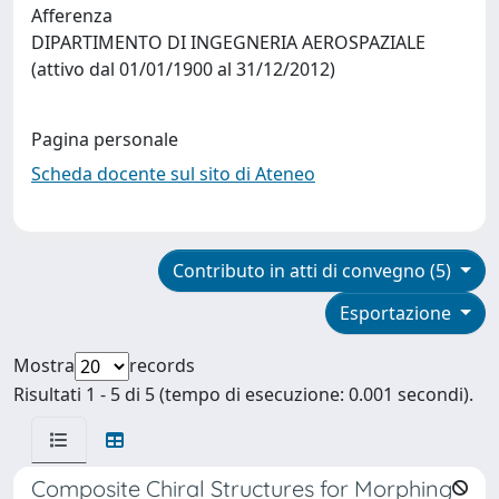
Afferenza
DIPARTIMENTO DI INGEGNERIA AEROSPAZIALE
(attivo dal 01/01/1900 al 31/12/2012)
Pagina personale
Scheda docente sul sito di Ateneo
Contributo in atti di convegno (5)
Esportazione
Mostra
records
Risultati 1 - 5 di 5 (tempo di esecuzione: 0.001 secondi).
Composite Chiral Structures for Morphing