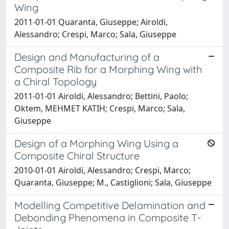
Wing
2011-01-01 Quaranta, Giuseppe; Airoldi,
Alessandro; Crespi, Marco; Sala, Giuseppe
Design and Manufacturing of a
Composite Rib for a Morphing Wing with
a Chiral Topology
2011-01-01 Airoldi, Alessandro; Bettini, Paolo;
Oktem, MEHMET KATIH; Crespi, Marco; Sala,
Giuseppe
Design of a Morphing Wing Using a
Composite Chiral Structure
2010-01-01 Airoldi, Alessandro; Crespi, Marco;
Quaranta, Giuseppe; M., Castiglioni; Sala, Giuseppe
Modelling Competitive Delamination and
Debonding Phenomena in Composite T-