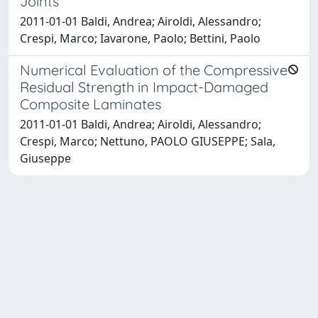
Joints
2011-01-01 Baldi, Andrea; Airoldi, Alessandro;
Crespi, Marco; Iavarone, Paolo; Bettini, Paolo
Numerical Evaluation of the Compressive
Residual Strength in Impact-Damaged
Composite Laminates
2011-01-01 Baldi, Andrea; Airoldi, Alessandro;
Crespi, Marco; Nettuno, PAOLO GIUSEPPE; Sala,
Giuseppe
Powered by
IRIS
-
about IRIS
-