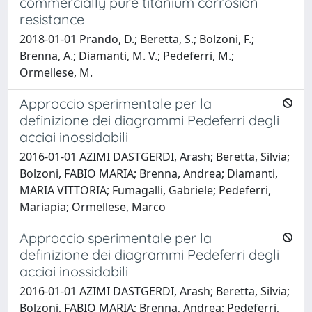
commercially pure titanium corrosion
resistance
2018-01-01 Prando, D.; Beretta, S.; Bolzoni, F.;
Brenna, A.; Diamanti, M. V.; Pedeferri, M.;
Ormellese, M.
Approccio sperimentale per la
definizione dei diagrammi Pedeferri degli
acciai inossidabili
2016-01-01 AZIMI DASTGERDI, Arash; Beretta, Silvia;
Bolzoni, FABIO MARIA; Brenna, Andrea; Diamanti,
MARIA VITTORIA; Fumagalli, Gabriele; Pedeferri,
Mariapia; Ormellese, Marco
Approccio sperimentale per la
definizione dei diagrammi Pedeferri degli
acciai inossidabili
2016-01-01 AZIMI DASTGERDI, Arash; Beretta, Silvia;
Bolzoni, FABIO MARIA; Brenna, Andrea; Pedeferri,