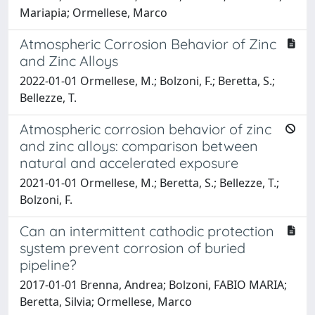
Mariapia; Ormellese, Marco
Atmospheric Corrosion Behavior of Zinc
and Zinc Alloys
2022-01-01 Ormellese, M.; Bolzoni, F.; Beretta, S.;
Bellezze, T.
Atmospheric corrosion behavior of zinc
and zinc alloys: comparison between
natural and accelerated exposure
2021-01-01 Ormellese, M.; Beretta, S.; Bellezze, T.;
Bolzoni, F.
Can an intermittent cathodic protection
system prevent corrosion of buried
pipeline?
2017-01-01 Brenna, Andrea; Bolzoni, FABIO MARIA;
Beretta, Silvia; Ormellese, Marco