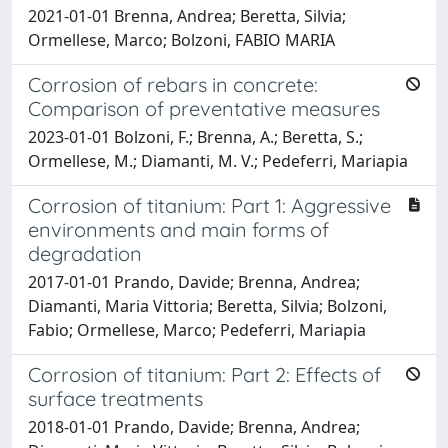
2021-01-01 Brenna, Andrea; Beretta, Silvia;
Ormellese, Marco; Bolzoni, FABIO MARIA
Corrosion of rebars in concrete:
Comparison of preventative measures
2023-01-01 Bolzoni, F.; Brenna, A.; Beretta, S.;
Ormellese, M.; Diamanti, M. V.; Pedeferri, Mariapia
Corrosion of titanium: Part 1: Aggressive
environments and main forms of
degradation
2017-01-01 Prando, Davide; Brenna, Andrea;
Diamanti, Maria Vittoria; Beretta, Silvia; Bolzoni,
Fabio; Ormellese, Marco; Pedeferri, Mariapia
Corrosion of titanium: Part 2: Effects of
surface treatments
2018-01-01 Prando, Davide; Brenna, Andrea;