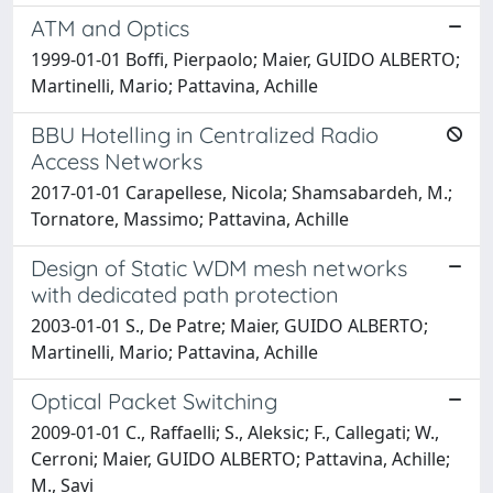
ATM and Optics
1999-01-01 Boffi, Pierpaolo; Maier, GUIDO ALBERTO;
Martinelli, Mario; Pattavina, Achille
BBU Hotelling in Centralized Radio
Access Networks
2017-01-01 Carapellese, Nicola; Shamsabardeh, M.;
Tornatore, Massimo; Pattavina, Achille
Design of Static WDM mesh networks
with dedicated path protection
2003-01-01 S., De Patre; Maier, GUIDO ALBERTO;
Martinelli, Mario; Pattavina, Achille
Optical Packet Switching
2009-01-01 C., Raffaelli; S., Aleksic; F., Callegati; W.,
Cerroni; Maier, GUIDO ALBERTO; Pattavina, Achille;
M., Savi