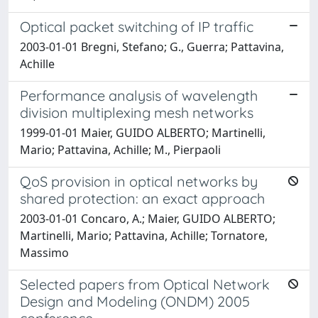
Optical packet switching of IP traffic
2003-01-01 Bregni, Stefano; G., Guerra; Pattavina,
Achille
Performance analysis of wavelength
division multiplexing mesh networks
1999-01-01 Maier, GUIDO ALBERTO; Martinelli,
Mario; Pattavina, Achille; M., Pierpaoli
QoS provision in optical networks by
shared protection: an exact approach
2003-01-01 Concaro, A.; Maier, GUIDO ALBERTO;
Martinelli, Mario; Pattavina, Achille; Tornatore,
Massimo
Selected papers from Optical Network
Design and Modeling (ONDM) 2005