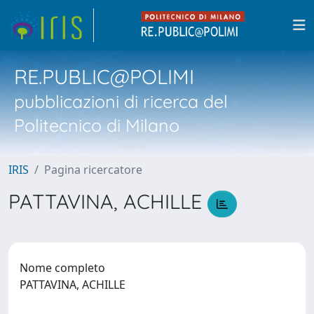
RE.PUBLIC@POLIMI
pubblicazioni di ricerca del
Politecnico di Milano
IRIS
Pagina ricercatore
PATTAVINA, ACHILLE
Nome completo
PATTAVINA, ACHILLE