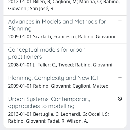
2012-01-01 Billen, R; Caglioni, M; Marina, O; Rabino,
Giovanni; San José, R.
Advances in Models and Methods for
Planning
2009-01-01 Scarlatti, Francesco; Rabino, Giovanni
Conceptual models for urban
practitioners
2008-01-01 J., Teller; C., Tweed; Rabino, Giovanni
Planning, Complexity and New ICT
2009-01-01 Rabino, Giovanni; Caglioni, Matteo
Urban Systems. Contemporary
approaches to modelling
2013-01-01 Bertuglia, C; Leonardi, G; Occelli, S;
Rabino, Giovanni; Tadei, R; Wilson, A.