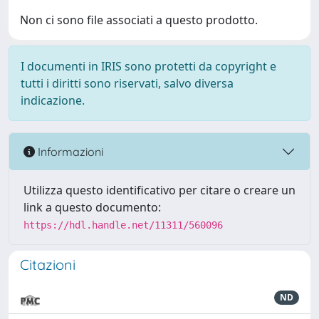
Non ci sono file associati a questo prodotto.
I documenti in IRIS sono protetti da copyright e
tutti i diritti sono riservati, salvo diversa
indicazione.
Informazioni
Utilizza questo identificativo per citare o creare un
link a questo documento:
https://hdl.handle.net/11311/560096
Citazioni
ND