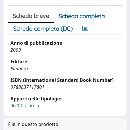
Scheda breve
Scheda completa
Scheda completa (DC)
Anno di pubblicazione
2009
Editore
Pitagora
ISBN (International Standard Book Number)
9788837117801
Appare nelle tipologie:
06.1 Curatela
File in questo prodotto: