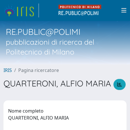
RE.PUBLIC@POLIMI
pubblicazioni di ricerca del
Politecnico di Milano
IRIS
Pagina ricercatore
QUARTERONI, ALFIO MARIA
Nome completo
QUARTERONI, ALFIO MARIA