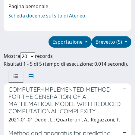
Pagina personale
Scheda docente sul sito di Ateneo
Esportazione
Brevetto (5)
Mostra
records
Risultati 1 - 5 di 5 (tempo di esecuzione: 0.014 secondi).
COMPUTER-IMPLEMENTED METHOD
FOR THE GENERATION OF A
MATHEMATICAL MODEL WITH REDUCED
COMPUTATIONAL COMPLEXITY
2021-01-01 Dede', L.; Quarteroni, A.; Regazzoni, F.
Method and apparatus for predicting