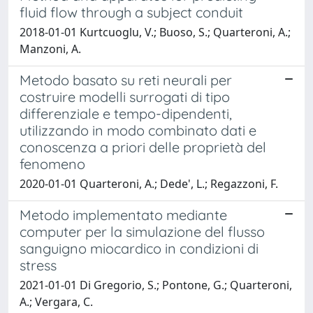
fluid flow through a subject conduit
2018-01-01 Kurtcuoglu, V.; Buoso, S.; Quarteroni, A.;
Manzoni, A.
Metodo basato su reti neurali per
costruire modelli surrogati di tipo
differenziale e tempo-dipendenti,
utilizzando in modo combinato dati e
conoscenza a priori delle proprietà del
fenomeno
2020-01-01 Quarteroni, A.; Dede', L.; Regazzoni, F.
Metodo implementato mediante
computer per la simulazione del flusso
sanguigno miocardico in condizioni di
stress
2021-01-01 Di Gregorio, S.; Pontone, G.; Quarteroni,
A.; Vergara, C.