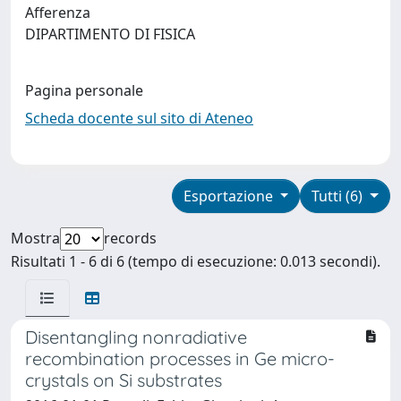
Afferenza
DIPARTIMENTO DI FISICA
Pagina personale
Scheda docente sul sito di Ateneo
Esportazione
Tutti (6)
Mostra
records
Risultati 1 - 6 di 6 (tempo di esecuzione: 0.013 secondi).
Disentangling nonradiative
recombination processes in Ge micro-
crystals on Si substrates