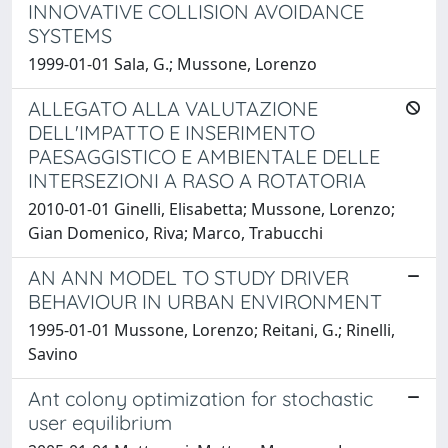
INNOVATIVE COLLISION AVOIDANCE
SYSTEMS
1999-01-01 Sala, G.; Mussone, Lorenzo
ALLEGATO ALLA VALUTAZIONE
DELL'IMPATTO E INSERIMENTO
PAESAGGISTICO E AMBIENTALE DELLE
INTERSEZIONI A RASO A ROTATORIA
2010-01-01 Ginelli, Elisabetta; Mussone, Lorenzo;
Gian Domenico, Riva; Marco, Trabucchi
AN ANN MODEL TO STUDY DRIVER
BEHAVIOUR IN URBAN ENVIRONMENT
1995-01-01 Mussone, Lorenzo; Reitani, G.; Rinelli,
Savino
Ant colony optimization for stochastic
user equilibrium