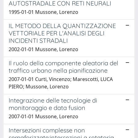
AUTOSTRADALE CON RETI NEURALI
1995-01-01 Mussone, Lorenzo
IL METODO DELLA QUANTIZZAZIONE
VETTORIALE PER L'ANALISI DEGLI
INCIDENTI STRADALI
2002-01-01 Mussone, Lorenzo
Il ruolo della componente aleatoria del
traffico urbano nella pianificazione
2007-01-01 Curti, Vincenzo; Marescotti, LUCA
PIERO; Mussone, Lorenzo
Integrazione delle tecnologie di
monitoraggio e data fusion
2007-01-01 Mussone, Lorenzo
Intersezioni complesse non
semaforizzate:intersezioni a rotatoria