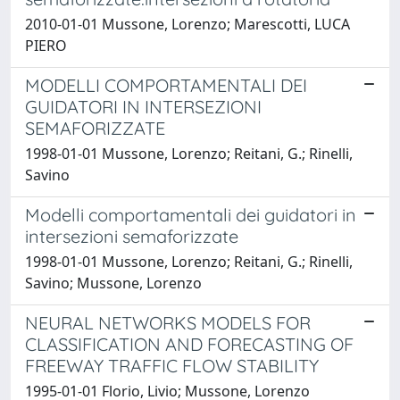
2010-01-01 Mussone, Lorenzo; Marescotti, LUCA
PIERO
MODELLI COMPORTAMENTALI DEI
GUIDATORI IN INTERSEZIONI
SEMAFORIZZATE
1998-01-01 Mussone, Lorenzo; Reitani, G.; Rinelli,
Savino
Modelli comportamentali dei guidatori in
intersezioni semaforizzate
1998-01-01 Mussone, Lorenzo; Reitani, G.; Rinelli,
Savino; Mussone, Lorenzo
NEURAL NETWORKS MODELS FOR
CLASSIFICATION AND FORECASTING OF
FREEWAY TRAFFIC FLOW STABILITY
1995-01-01 Florio, Livio; Mussone, Lorenzo