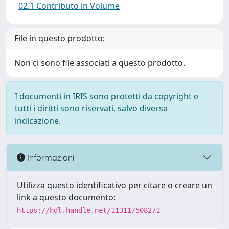
02.1 Contributo in Volume
File in questo prodotto:
Non ci sono file associati a questo prodotto.
I documenti in IRIS sono protetti da copyright e
tutti i diritti sono riservati, salvo diversa
indicazione.
Informazioni
Utilizza questo identificativo per citare o creare un
link a questo documento:
https://hdl.handle.net/11311/508271