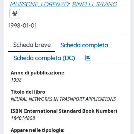
MUSSONE, LORENZO
;
RINELLI, SAVINO
1998-01-01
Scheda breve
Scheda completa
Scheda completa (DC)
Anno di pubblicazione
1998
Titolo del libro
NEURAL NETWORKS IN TRASNPORT APPLICATIONS
ISBN (International Standard Book Number)
184014808
Appare nelle tipologie: