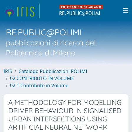
RE.PUBLIC@POLIMI
pubblicazioni di ricerca del
Politecnico di Milano
IRIS
Catalogo Pubblicazioni POLIMI
02 CONTRIBUTO IN VOLUME
02.1 Contributo in Volume
A METHODOLOGY FOR MODELLING
DRIVER BEHAVIOUR IN SIGNALISED
URBAN INTERSECTIONS USING
ARTIFICIAL NEURAL NETWORK