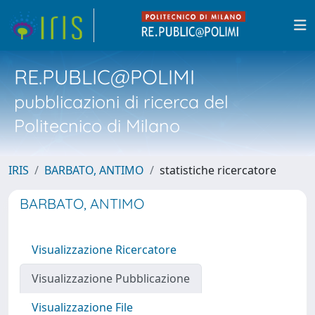
RE.PUBLIC@POLIMI
pubblicazioni di ricerca del
Politecnico di Milano
IRIS
BARBATO, ANTIMO
statistiche ricercatore
BARBATO, ANTIMO
Visualizzazione Ricercatore
Visualizzazione Pubblicazione
Visualizzazione File