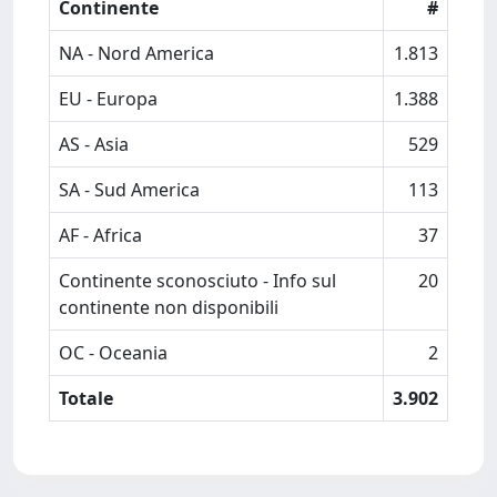
Continente
#
NA - Nord America
1.813
EU - Europa
1.388
AS - Asia
529
SA - Sud America
113
AF - Africa
37
Continente sconosciuto - Info sul
20
continente non disponibili
OC - Oceania
2
Totale
3.902