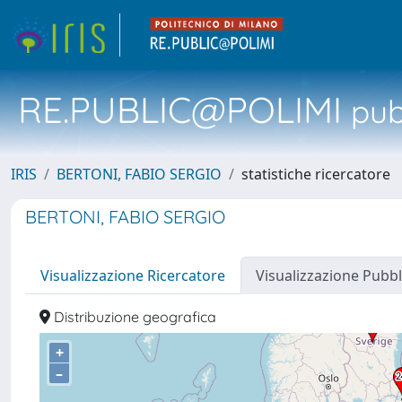
RE.PUBLIC@POLIMI
pubb
IRIS
BERTONI, FABIO SERGIO
statistiche ricercatore
BERTONI, FABIO SERGIO
Visualizzazione Ricercatore
Visualizzazione Pubbl
Distribuzione geografica
+
–