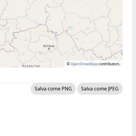
©
OpenStreetMap
contributors.
Salva come PNG
Salva come JPEG