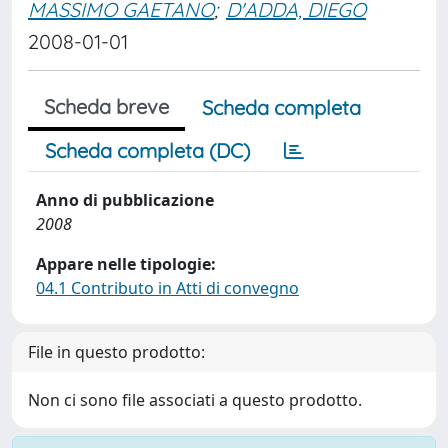
MASSIMO GAETANO
;
D'ADDA, DIEGO
2008-01-01
Scheda breve
Scheda completa
Scheda completa (DC)
Anno di pubblicazione
2008
Appare nelle tipologie:
04.1 Contributo in Atti di convegno
File in questo prodotto:
Non ci sono file associati a questo prodotto.