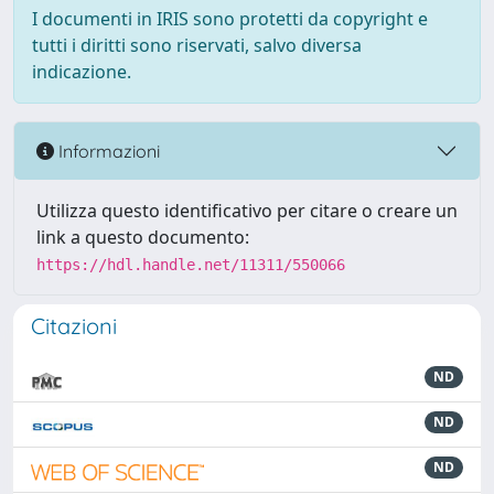
I documenti in IRIS sono protetti da copyright e
tutti i diritti sono riservati, salvo diversa
indicazione.
Informazioni
Utilizza questo identificativo per citare o creare un
link a questo documento:
https://hdl.handle.net/11311/550066
Citazioni
ND
ND
ND