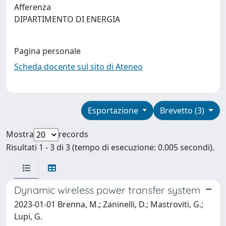
Afferenza
DIPARTIMENTO DI ENERGIA
Pagina personale
Scheda docente sul sito di Ateneo
Esportazione
Brevetto (3)
Mostra
records
Risultati 1 - 3 di 3 (tempo di esecuzione: 0.005 secondi).
Dynamic wireless power transfer system
2023-01-01 Brenna, M.; Zaninelli, D.; Mastroviti, G.;
Lupi, G.