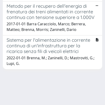
Metodo per il recupero dell'energia di
frenatura dei treni alimentati in corrente
continua con tensione superiore a 1.000V
2017-01-01 Barra Caracciolo, Marco; Berrera,
Matteo; Brenna, Morris; Zaninelli, Dario
Sistema per l'alimentazione in corrente
continua di un'infrastruttura per la
ricarica senza fili di veicoli elettrici
2022-01-01 Brenna, M.; Zaninelli, D.; Mastroviti, G.;
Lupi, G.