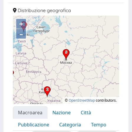
Distribuzione geografica
+
–
©
OpenStreetMap
contributors.
Macroarea
Nazione
Città
Pubblicazione
Categoria
Tempo