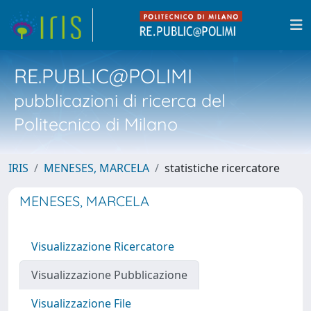
RE.PUBLIC@POLIMI
pubblicazioni di ricerca del
Politecnico di Milano
IRIS
MENESES, MARCELA
statistiche ricercatore
MENESES, MARCELA
Visualizzazione Ricercatore
Visualizzazione Pubblicazione
Visualizzazione File