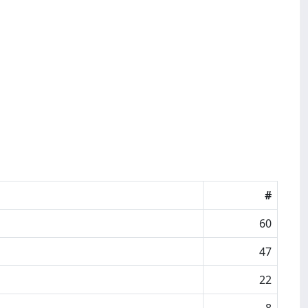
#
60
47
22