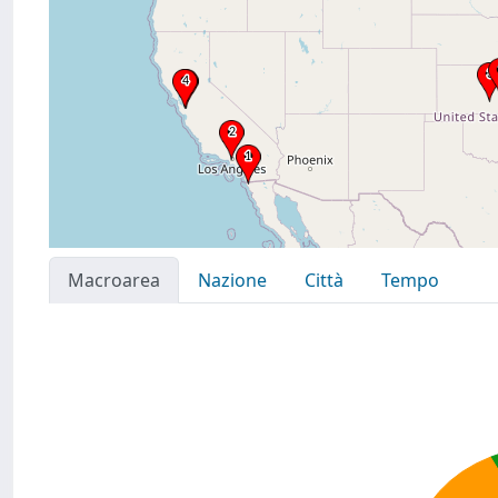
Macroarea
Nazione
Città
Tempo