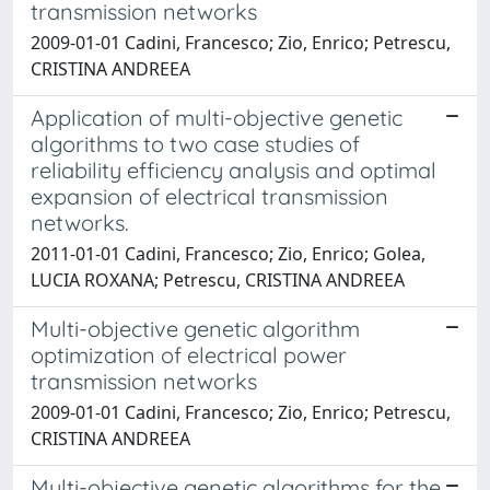
transmission networks
2009-01-01 Cadini, Francesco; Zio, Enrico; Petrescu,
CRISTINA ANDREEA
Application of multi-objective genetic
algorithms to two case studies of
reliability efficiency analysis and optimal
expansion of electrical transmission
networks.
2011-01-01 Cadini, Francesco; Zio, Enrico; Golea,
LUCIA ROXANA; Petrescu, CRISTINA ANDREEA
Multi-objective genetic algorithm
optimization of electrical power
transmission networks
2009-01-01 Cadini, Francesco; Zio, Enrico; Petrescu,
CRISTINA ANDREEA
Multi-objective genetic algorithms for the