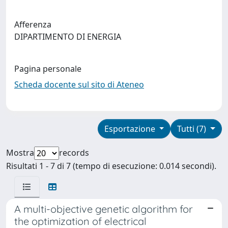
Afferenza
DIPARTIMENTO DI ENERGIA
Pagina personale
Scheda docente sul sito di Ateneo
Esportazione
Tutti (7)
Mostra
records
Risultati 1 - 7 di 7 (tempo di esecuzione: 0.014 secondi).
A multi-objective genetic algorithm for
the optimization of electrical