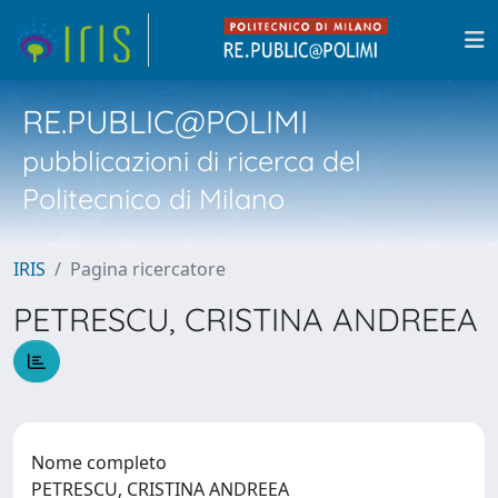
RE.PUBLIC@POLIMI
pubblicazioni di ricerca del
Politecnico di Milano
IRIS
Pagina ricercatore
PETRESCU, CRISTINA ANDREEA
Nome completo
PETRESCU, CRISTINA ANDREEA