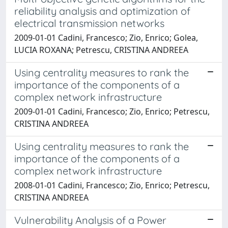
reliability analysis and optimization of
electrical transmission networks
2009-01-01 Cadini, Francesco; Zio, Enrico; Golea,
LUCIA ROXANA; Petrescu, CRISTINA ANDREEA
Using centrality measures to rank the
importance of the components of a
complex network infrastructure
2009-01-01 Cadini, Francesco; Zio, Enrico; Petrescu,
CRISTINA ANDREEA
Using centrality measures to rank the
importance of the components of a
complex network infrastructure
2008-01-01 Cadini, Francesco; Zio, Enrico; Petrescu,
CRISTINA ANDREEA
Vulnerability Analysis of a Power