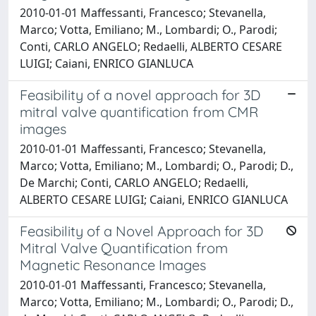
2010-01-01 Maffessanti, Francesco; Stevanella,
Marco; Votta, Emiliano; M., Lombardi; O., Parodi;
Conti, CARLO ANGELO; Redaelli, ALBERTO CESARE
LUIGI; Caiani, ENRICO GIANLUCA
Feasibility of a novel approach for 3D
mitral valve quantification from CMR
images
2010-01-01 Maffessanti, Francesco; Stevanella,
Marco; Votta, Emiliano; M., Lombardi; O., Parodi; D.,
De Marchi; Conti, CARLO ANGELO; Redaelli,
ALBERTO CESARE LUIGI; Caiani, ENRICO GIANLUCA
Feasibility of a Novel Approach for 3D
Mitral Valve Quantification from
Magnetic Resonance Images
2010-01-01 Maffessanti, Francesco; Stevanella,
Marco; Votta, Emiliano; M., Lombardi; O., Parodi; D.,