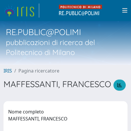
RE.PUBLIC@POLIMI
pubblicazioni di ricerca del
Politecnico di Milano
IRIS
Pagina ricercatore
MAFFESSANTI, FRANCESCO
Nome completo
MAFFESSANTI, FRANCESCO