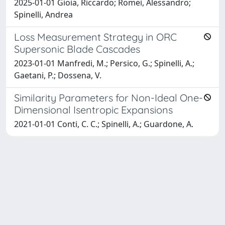
2025-01-01 Gioia, Riccardo; Romei, Alessandro;
Spinelli, Andrea
Loss Measurement Strategy in ORC
Supersonic Blade Cascades
2023-01-01 Manfredi, M.; Persico, G.; Spinelli, A.;
Gaetani, P.; Dossena, V.
Similarity Parameters for Non-Ideal One-
Dimensional Isentropic Expansions
2021-01-01 Conti, C. C.; Spinelli, A.; Guardone, A.