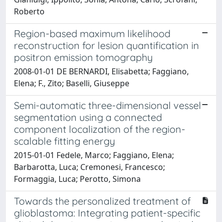
Roberto
Region-based maximum likelihood
reconstruction for lesion quantification in
positron emission tomography
2008-01-01 DE BERNARDI, Elisabetta; Faggiano,
Elena; F., Zito; Baselli, Giuseppe
Semi-automatic three-dimensional vessel
segmentation using a connected
component localization of the region-
scalable fitting energy
2015-01-01 Fedele, Marco; Faggiano, Elena;
Barbarotta, Luca; Cremonesi, Francesco;
Formaggia, Luca; Perotto, Simona
Towards the personalized treatment of
glioblastoma: Integrating patient-specific