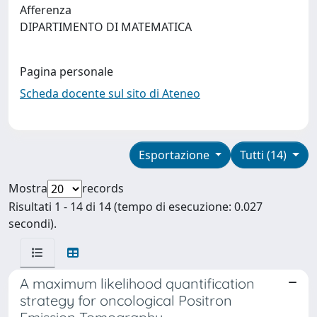
Afferenza
DIPARTIMENTO DI MATEMATICA
Pagina personale
Scheda docente sul sito di Ateneo
Esportazione
Tutti (14)
Mostra
records
Risultati 1 - 14 di 14 (tempo di esecuzione: 0.027
secondi).
A maximum likelihood quantification
strategy for oncological Positron