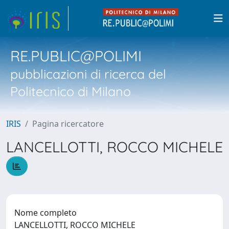
RE.PUBLIC@POLIMI
pubblicazioni di ricerca del
Politecnico di Milano
IRIS
Pagina ricercatore
LANCELLOTTI, ROCCO MICHELE
Nome completo
LANCELLOTTI, ROCCO MICHELE