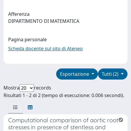
Afferenza
DIPARTIMENTO DI MATEMATICA
Pagina personale
Scheda docente sul sito di Ateneo
Esportazione
Tutti (2)
Mostra
records
Risultati 1 - 2 di 2 (tempo di esecuzione: 0.006 secondi).
Computational comparison of aortic root
stresses in presence of stentless and