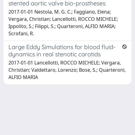
stented aortic valve bio-prostheses
2017-01-01 Nestola, M. G. C.; Faggiano, Elena;
Vergara, Christian; Lancellotti, ROCCO MICHELE;
Ippolito, S.; Filippi, S.; Quarteroni, ALFIO MARIA;
Scrofani, R.
Large Eddy Simulations for blood fluid-
dynamics in real stenotic carotids
2017-01-01 Lancellotti, ROCCO MICHELE; Vergara,
Christian; Valdettaro, Lorenzo; Bose, S.; Quarteroni,
ALFIO MARIA