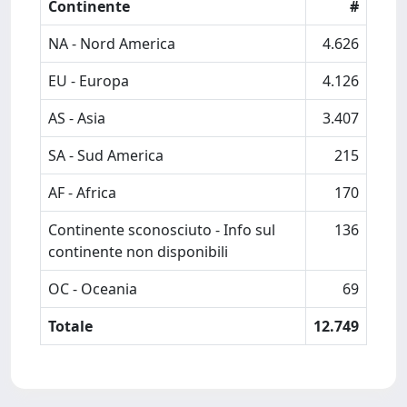
Continente
#
NA - Nord America
4.626
EU - Europa
4.126
AS - Asia
3.407
SA - Sud America
215
AF - Africa
170
Continente sconosciuto - Info sul
136
continente non disponibili
OC - Oceania
69
Totale
12.749