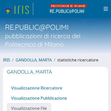
RE.PUBLIC@POLIMI
pubblicazioni di ricerca del
Politecnico di Milano
IRIS
GANDOLLA, MARTA
statistiche ricercatore
GANDOLLA, MARTA
Visualizzazione Ricercatore
Visualizzazione Pubblicazione
Visualizzazione File