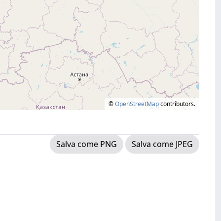
©
OpenStreetMap
contributors.
Salva come PNG
Salva come JPEG