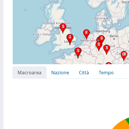
Macroarea
Nazione
Città
Tempo