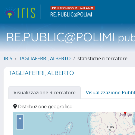
RE.PUBLIC@POLIMI
pubb
IRIS
TAGLIAFERRI, ALBERTO
statistiche ricercatore
TAGLIAFERRI, ALBERTO
Visualizzazione Ricercatore
Visualizzazione Pubbl
Distribuzione geografica
+
–