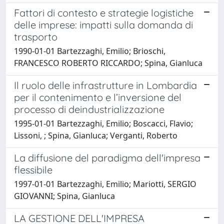
Fattori di contesto e strategie logistiche
delle imprese: impatti sulla domanda di
trasporto
1990-01-01 Bartezzaghi, Emilio; Brioschi,
FRANCESCO ROBERTO RICCARDO; Spina, Gianluca
Il ruolo delle infrastrutture in Lombardia
per il contenimento e l’inversione del
processo di deindustrializzazione
1995-01-01 Bartezzaghi, Emilio; Boscacci, Flavio;
Lissoni, ; Spina, Gianluca; Verganti, Roberto
La diffusione del paradigma dell'impresa
flessibile
1997-01-01 Bartezzaghi, Emilio; Mariotti, SERGIO
GIOVANNI; Spina, Gianluca
LA GESTIONE DELL'IMPRESA