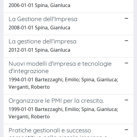
2006-01-01 Spina, Gianluca
La Gestione dell'Impresa
2008-01-01 Spina, Gianluca
La gestione dell'impresa
2012-01-01 Spina, Gianluca
Nuovi modelli d'impresa e tecnologie
d'integrazione
1994-01-01 Bartezzaghi, Emilio; Spina, Gianluca;
Verganti, Roberto
Organizzare le PMI per la crescita.
1999-01-01 Bartezzaghi, Emilio; Spina, Gianluca;
Verganti, Roberto
Pratiche gestionali e successo