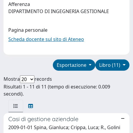
Afferenza
DIPARTIMENTO DI INGEGNERIA GESTIONALE
Pagina personale
Scheda docente sul sito di Ateneo
Esportazione
Libro (11)
Mostra
records
Risultati 1 - 11 di 11 (tempo di esecuzione: 0.009
secondi).
Casi di gestione aziendale
2009-01-01 Spina, Gianluca; Crippa, Luca; R., Golini