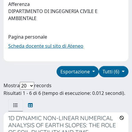
Afferenza
DIPARTIMENTO DI INGEGNERIA CIVILE E
AMBIENTALE
Pagina personale
Scheda docente sul sito di Ateneo
Esportazione
Tutti (6)
Mostra
records
Risultati 1 - 6 di 6 (tempo di esecuzione: 0.012 secondi).
1D DYNAMIC NON-LINEAR NUMERICAL
ANALYSIS OF EARTH SLOPES: THE ROLE