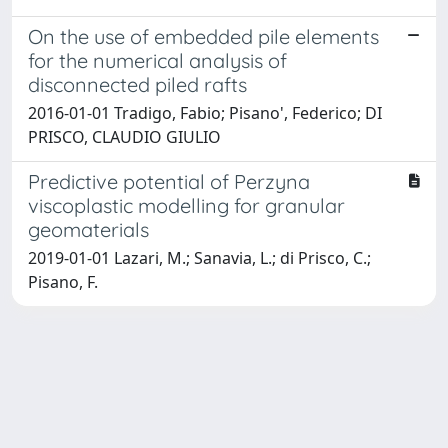
On the use of embedded pile elements
for the numerical analysis of
disconnected piled rafts
2016-01-01 Tradigo, Fabio; Pisano', Federico; DI
PRISCO, CLAUDIO GIULIO
Predictive potential of Perzyna
viscoplastic modelling for granular
geomaterials
2019-01-01 Lazari, M.; Sanavia, L.; di Prisco, C.;
Pisano, F.