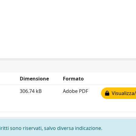
Dimensione
Formato
306.74 kB
Adobe PDF
Visualizza/
ritti sono riservati, salvo diversa indicazione.