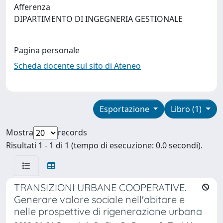
Afferenza
DIPARTIMENTO DI INGEGNERIA GESTIONALE
Pagina personale
Scheda docente sul sito di Ateneo
Esportazione
Libro (1)
Mostra
records
Risultati 1 - 1 di 1 (tempo di esecuzione: 0.0 secondi).
TRANSIZIONI URBANE COOPERATIVE.
Generare valore sociale nell'abitare e
nelle prospettive di rigenerazione urbana