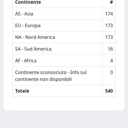
Continente
#
AS - Asia
174
EU - Europa
173
NA - Nord America
173
SA - Sud America
16
AF - Africa
4
Continente sconosciuto - Info sul
0
continente non disponibili
Totale
540