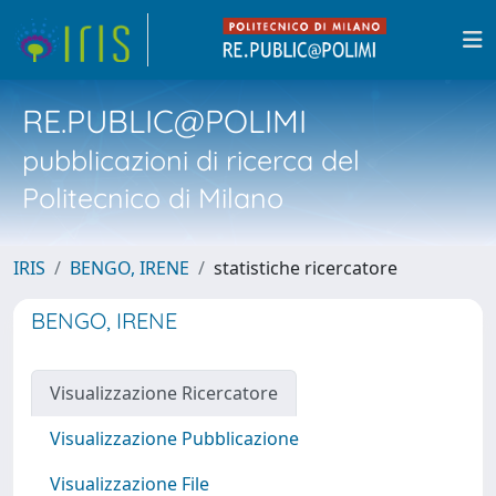
RE.PUBLIC@POLIMI
pubblicazioni di ricerca del
Politecnico di Milano
IRIS
BENGO, IRENE
statistiche ricercatore
BENGO, IRENE
Visualizzazione Ricercatore
Visualizzazione Pubblicazione
Visualizzazione File