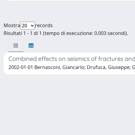
Mostra
records
Risultati 1 - 1 di 1 (tempo di esecuzione: 0.003 secondi).
Combined effects on seismics of fractures and
2002-01-01 Bernasconi, Giancarlo; Drufuca, Giuseppe; 