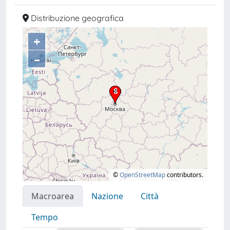
Distribuzione geografica
+
–
©
OpenStreetMap
contributors.
Macroarea
Nazione
Città
Tempo