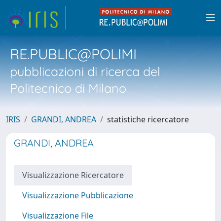
RE.PUBLIC@POLIMI
pubblicazioni di ricerca del
Politecnico di Milano
IRIS
GRANDI, ANDREA
statistiche ricercatore
GRANDI, ANDREA
Visualizzazione Ricercatore
Visualizzazione Pubblicazione
Visualizzazione File