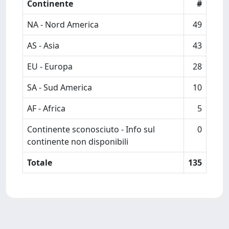
Continente
#
NA - Nord America
49
AS - Asia
43
EU - Europa
28
SA - Sud America
10
AF - Africa
5
Continente sconosciuto - Info sul
0
continente non disponibili
Totale
135