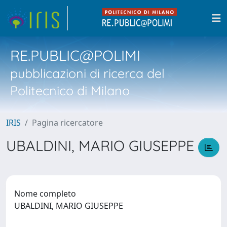
RE.PUBLIC@POLIMI
pubblicazioni di ricerca del
Politecnico di Milano
IRIS
Pagina ricercatore
UBALDINI, MARIO GIUSEPPE
Nome completo
UBALDINI, MARIO GIUSEPPE