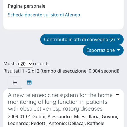
Pagina personale
Scheda docente sul sito di Ateneo
Contributo in atti di convegno (2)
Esportazione
Mostra
records
Risultati 1 - 2 di 2 (tempo di esecuzione: 0.004 secondi).
A new telemedicine system for the home
monitoring of lung function in patients
with obstructive respiratory diseases.
2009-01-01 Gobbi, Alessandro; Milesi, Ilaria; Govoni,
Leonardo; Pedotti, Antonio; Dellaca', Raffaele