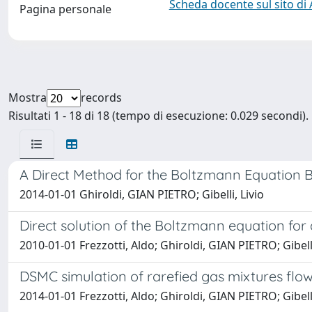
Scheda docente sul sito di
Pagina personale
Mostra
records
Risultati 1 - 18 di 18 (tempo di esecuzione: 0.029 secondi).
A Direct Method for the Boltzmann Equation B
2014-01-01 Ghiroldi, GIAN PIETRO; Gibelli, Livio
Direct solution of the Boltzmann equation for
2010-01-01 Frezzotti, Aldo; Ghiroldi, GIAN PIETRO; Gibelli
DSMC simulation of rarefied gas mixtures flow
2014-01-01 Frezzotti, Aldo; Ghiroldi, GIAN PIETRO; Gibell