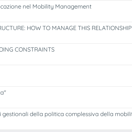
nicazione nel Mobility Management
UCTURE: HOW TO MANAGE THIS RELATIONSHIP
LDING CONSTRAINTS
ca"
 gestionali della politica complessiva della mobil