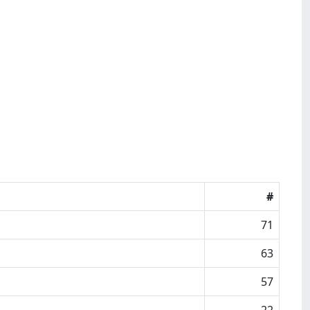
#
71
63
57