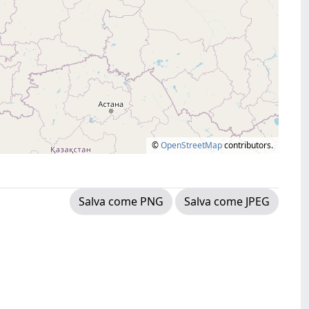
©
OpenStreetMap
contributors.
Salva come PNG
Salva come JPEG