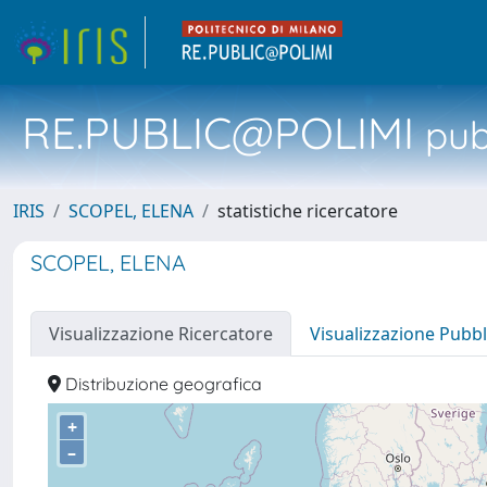
RE.PUBLIC@POLIMI
pubb
IRIS
SCOPEL, ELENA
statistiche ricercatore
SCOPEL, ELENA
Visualizzazione Ricercatore
Visualizzazione Pubbl
Distribuzione geografica
+
–