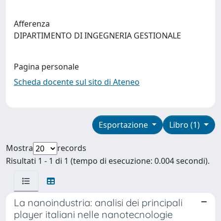
Afferenza
DIPARTIMENTO DI INGEGNERIA GESTIONALE
Pagina personale
Scheda docente sul sito di Ateneo
Esportazione
Libro (1)
Mostra
records
Risultati 1 - 1 di 1 (tempo di esecuzione: 0.004 secondi).
La nanoindustria: analisi dei principali
player italiani nelle nanotecnologie