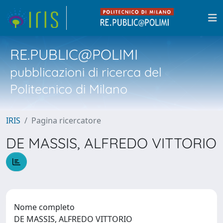
RE.PUBLIC@POLIMI
pubblicazioni di ricerca del
Politecnico di Milano
IRIS
Pagina ricercatore
DE MASSIS, ALFREDO VITTORIO
Nome completo
DE MASSIS, ALFREDO VITTORIO