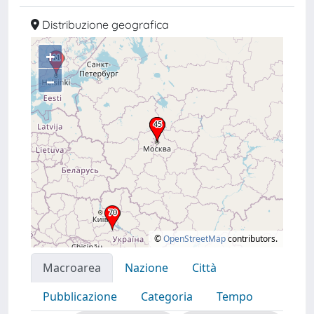
Distribuzione geografica
+
–
©
OpenStreetMap
contributors.
Macroarea
Nazione
Città
Pubblicazione
Categoria
Tempo