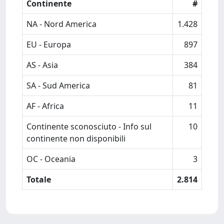
Continente
#
NA - Nord America
1.428
EU - Europa
897
AS - Asia
384
SA - Sud America
81
AF - Africa
11
Continente sconosciuto - Info sul
10
continente non disponibili
OC - Oceania
3
Totale
2.814