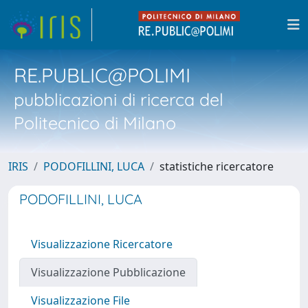
RE.PUBLIC@POLIMI
pubblicazioni di ricerca del
Politecnico di Milano
IRIS
PODOFILLINI, LUCA
statistiche ricercatore
PODOFILLINI, LUCA
Visualizzazione Ricercatore
Visualizzazione Pubblicazione
Visualizzazione File