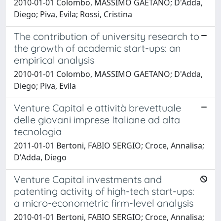
2010-01-01 Colombo, MASSIMO GAETANO; D'Adda,
Diego; Piva, Evila; Rossi, Cristina
The contribution of university research to
the growth of academic start-ups: an
empirical analysis
2010-01-01 Colombo, MASSIMO GAETANO; D'Adda,
Diego; Piva, Evila
Venture Capital e attività brevettuale
delle giovani imprese Italiane ad alta
tecnologia
2011-01-01 Bertoni, FABIO SERGIO; Croce, Annalisa;
D'Adda, Diego
Venture Capital investments and
patenting activity of high-tech start-ups:
a micro-econometric firm-level analysis
2010-01-01 Bertoni, FABIO SERGIO; Croce, Annalisa;