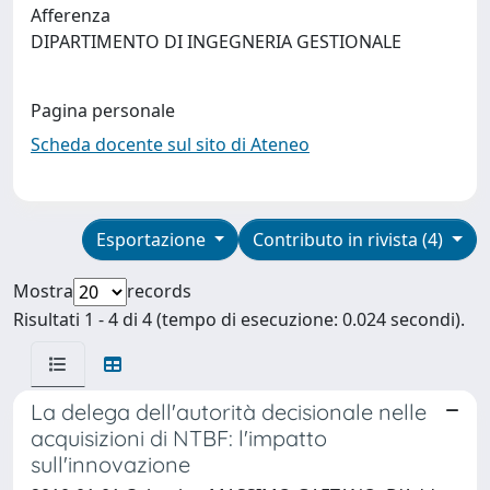
Afferenza
DIPARTIMENTO DI INGEGNERIA GESTIONALE
Pagina personale
Scheda docente sul sito di Ateneo
Esportazione
Contributo in rivista (4)
Mostra
records
Risultati 1 - 4 di 4 (tempo di esecuzione: 0.024 secondi).
La delega dell'autorità decisionale nelle
acquisizioni di NTBF: l'impatto
sull'innovazione