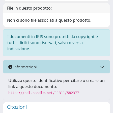
File in questo prodotto:
Non ci sono file associati a questo prodotto.
I documenti in IRIS sono protetti da copyright e
tutti i diritti sono riservati, salvo diversa
indicazione.
Informazioni
Utilizza questo identificativo per citare o creare un
link a questo documento:
https://hdl.handle.net/11311/582377
Citazioni