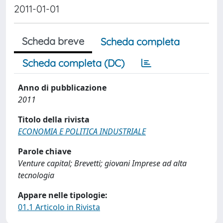
2011-01-01
Scheda breve
Scheda completa
Scheda completa (DC)
Anno di pubblicazione
2011
Titolo della rivista
ECONOMIA E POLITICA INDUSTRIALE
Parole chiave
Venture capital; Brevetti; giovani Imprese ad alta
tecnologia
Appare nelle tipologie:
01.1 Articolo in Rivista