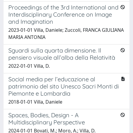
Proceedings of the 3rd International and
Interdisciplinary Conference on Image
and Imagination
2023-01-01 Villa, Daniele; Zuccoli, FRANCA GIULIANA
MARIA ANTONIA
Sguardi sulla quarta dimensione. Il
pensiero visuale all’alba della Relatività
2022-01-01 Villa, D.
Social media per l’educazione al
patrimonio del sito Unesco Sacri Monti di
Piemonte e Lombardia
2018-01-01 Villa, Daniele
Spaces, Bodies, Design - A
Multidisciplinary Perspective
2024-01-01 Bovati, M.; Moro, A.; Villa, D.