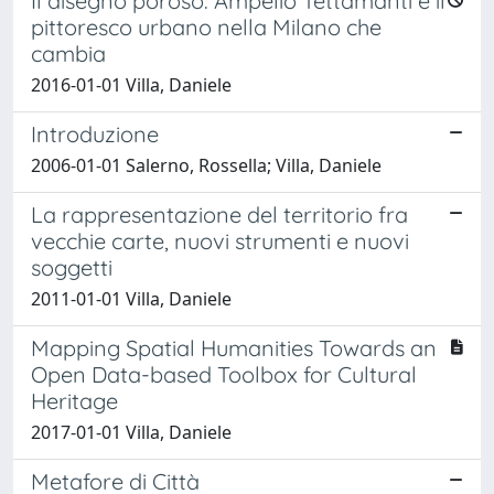
Il disegno poroso. Ampelio Tettamanti e il
pittoresco urbano nella Milano che
cambia
2016-01-01 Villa, Daniele
Introduzione
2006-01-01 Salerno, Rossella; Villa, Daniele
La rappresentazione del territorio fra
vecchie carte, nuovi strumenti e nuovi
soggetti
2011-01-01 Villa, Daniele
Mapping Spatial Humanities Towards an
Open Data-based Toolbox for Cultural
Heritage
2017-01-01 Villa, Daniele
Metafore di Città