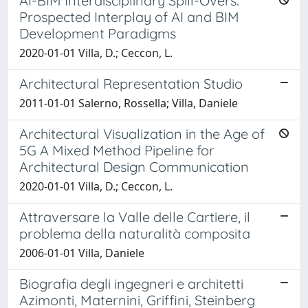
AI-BIM Interdisciplinary Spill-Overs:
Prospected Interplay of AI and BIM
Development Paradigms
2020-01-01 Villa, D.; Ceccon, L.
Architectural Representation Studio
2011-01-01 Salerno, Rossella; Villa, Daniele
Architectural Visualization in the Age of
5G A Mixed Method Pipeline for
Architectural Design Communication
2020-01-01 Villa, D.; Ceccon, L.
Attraversare la Valle delle Cartiere, il
problema della naturalità composita
2006-01-01 Villa, Daniele
Biografia degli ingegneri e architetti
Azimonti, Maternini, Griffini, Steinberg