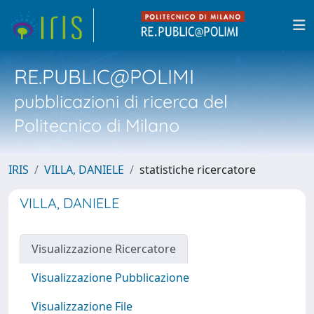
RE.PUBLIC@POLIMI
pubblicazioni di ricerca del
Politecnico di Milano
IRIS
VILLA, DANIELE
statistiche ricercatore
VILLA, DANIELE
Visualizzazione Ricercatore
Visualizzazione Pubblicazione
Visualizzazione File